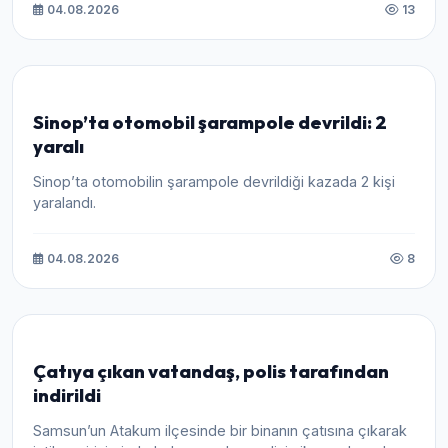
04.08.2026
13
Sinop’ta otomobil şarampole devrildi: 2
yaralı
Sinop’ta otomobilin şarampole devrildiği kazada 2 kişi
yaralandı.
04.08.2026
8
Çatıya çıkan vatandaş, polis tarafından
indirildi
Samsun’un Atakum ilçesinde bir binanın çatısına çıkarak