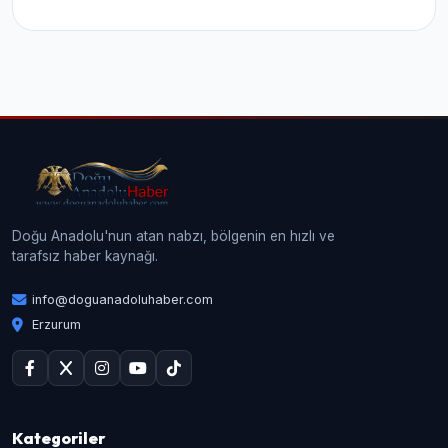
Doğu Anadolu'nun atan nabzı, bölgenin en hızlı ve
tarafsız haber kaynağı.
info@doguanadoluhaber.com
Erzurum
Kategoriler