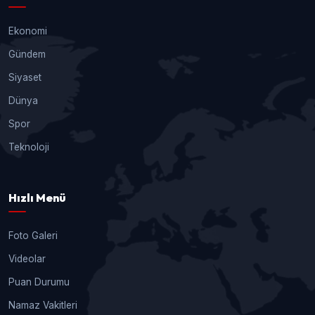
Ekonomi
Gündem
Siyaset
Dünya
Spor
Teknoloji
Hızlı Menü
Foto Galeri
Videolar
Puan Durumu
Namaz Vakitleri