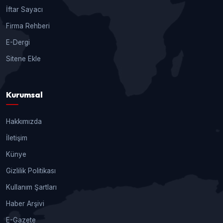
İftar Sayacı
Firma Rehberi
E-Dergi
Sitene Ekle
Kurumsal
Hakkımızda
İletişim
Künye
Gizlilik Politikası
Kullanım Şartları
Haber Arşivi
E-Gazete