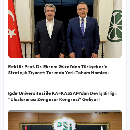
Rektör Prof. Dr. Ekrem Gürel’den Türkşeker’e
Stratejik Ziyaret: Tarımda Yerli Tohum Hamlesi
Iğdır Üniversitesi ile KAFKASSAM’dan Dev İş Birliği:
“Uluslararası Zengezur Kongresi” Geliyor!