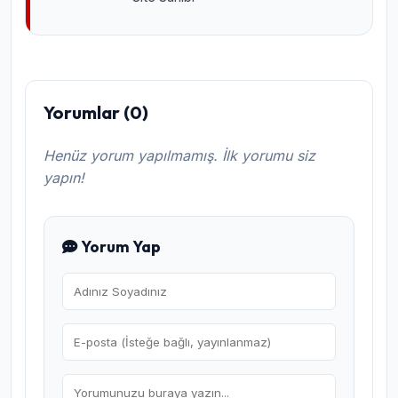
Yorumlar (0)
Henüz yorum yapılmamış. İlk yorumu siz
yapın!
Yorum Yap