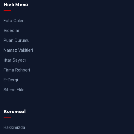
Hızlı Menü
Foto Galeri
Videolar
Puan Durumu
Namaz Vakitleri
İftar Sayacı
Firma Rehberi
E-Dergi
Sitene Ekle
Kurumsal
Hakkımızda