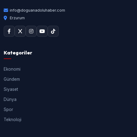
info@doguanadoluhaber.com
Erzurum
Kategoriler
Ekonomi
Gündem
Siyaset
Dünya
Spor
Teknoloji