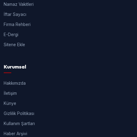
Namaz Vakitleri
İftar Sayacı
Firma Rehberi
E-Dergi
Sitene Ekle
Kurumsal
Hakkımızda
İletişim
Künye
Gizlilik Politikası
Kullanım Şartları
Haber Arşivi