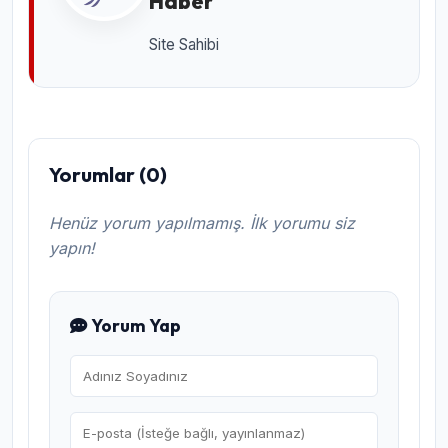
Haber
Site Sahibi
Yorumlar (0)
Henüz yorum yapılmamış. İlk yorumu siz
yapın!
Yorum Yap