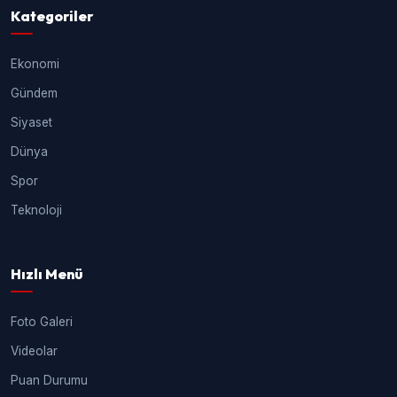
Kategoriler
Ekonomi
Gündem
Siyaset
Dünya
Spor
Teknoloji
Hızlı Menü
Foto Galeri
Videolar
Puan Durumu