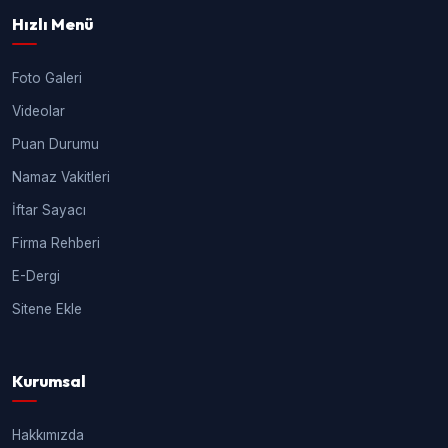
Hızlı Menü
Foto Galeri
Videolar
Puan Durumu
Namaz Vakitleri
İftar Sayacı
Firma Rehberi
E-Dergi
Sitene Ekle
Kurumsal
Hakkımızda