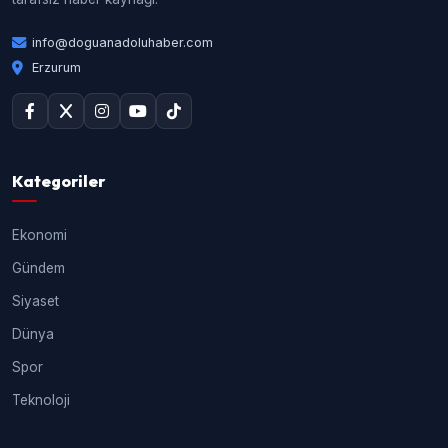
info@doguanadoluhaber.com
Erzurum
Kategoriler
Ekonomi
Gündem
Siyaset
Dünya
Spor
Teknoloji