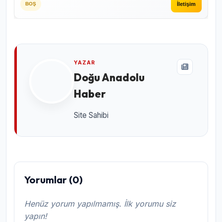
İletişim
BOŞ
YAZAR
Doğu Anadolu
Haber
Site Sahibi
Yorumlar (0)
Henüz yorum yapılmamış. İlk yorumu siz
yapın!