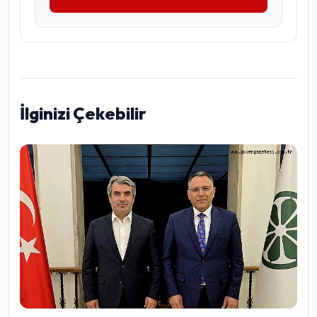
İlginizi Çekebilir