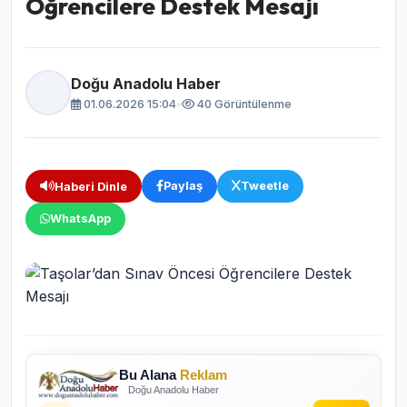
Öğrencilere Destek Mesajı
Doğu Anadolu Haber
01.06.2026 15:04
•
40 Görüntülenme
Paylaş
Tweetle
Haberi Dinle
WhatsApp
Bu Alana
Reklam
Doğu Anadolu Haber