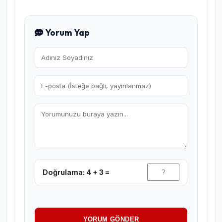
Yorum Yap
Doğrulama: 4 + 3 =
YORUM GÖNDER