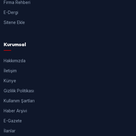
Firma Rehberi
E-Dergi
Sitene Ekle
Kurumsal
Hakkımızda
İletişim
Künye
Gizlilik Politikası
Kullanım Şartları
Haber Arşivi
E-Gazete
İlanlar