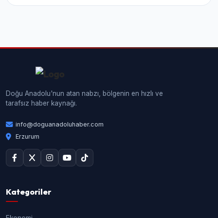
Doğu Anadolu'nun atan nabzı, bölgenin en hızlı ve
tarafsız haber kaynağı.
info@doguanadoluhaber.com
Erzurum
Kategoriler
Ekonomi