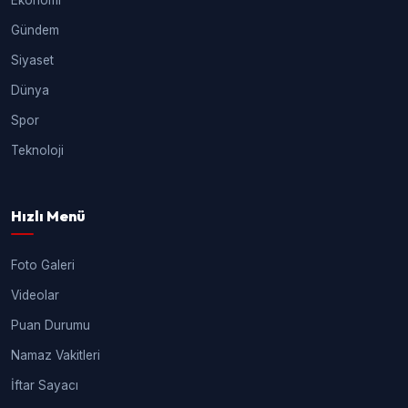
Gündem
Siyaset
Dünya
Spor
Teknoloji
Hızlı Menü
Foto Galeri
Videolar
Puan Durumu
Namaz Vakitleri
İftar Sayacı