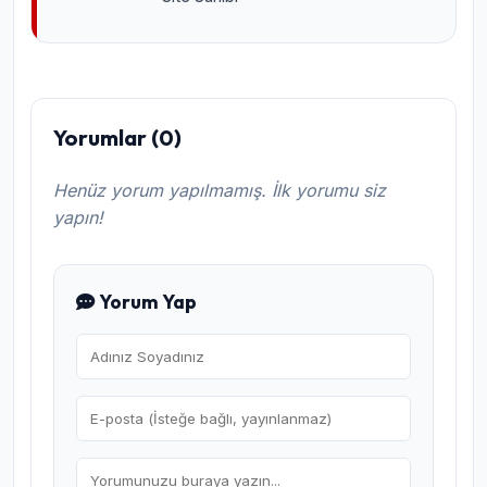
Yorumlar (0)
Henüz yorum yapılmamış. İlk yorumu siz
yapın!
Yorum Yap