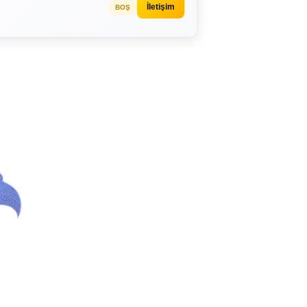
İletişim
BOŞ