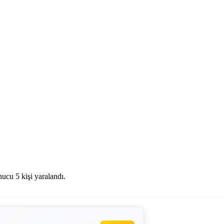
ucu 5 kişi yaralandı.