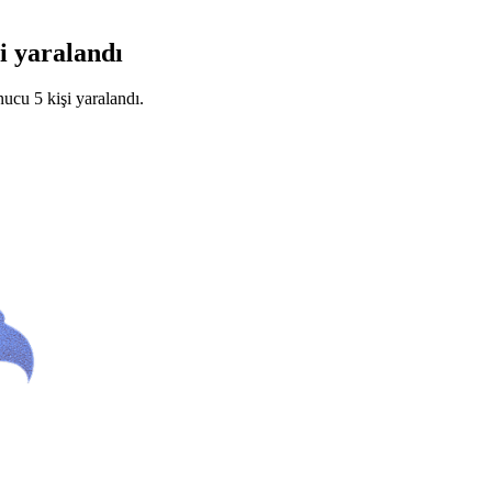
i yaralandı
ucu 5 kişi yaralandı.