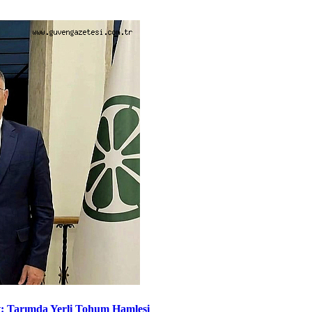
t: Tarımda Yerli Tohum Hamlesi