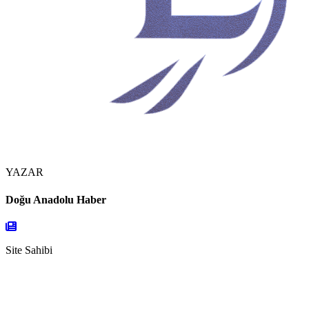
YAZAR
Doğu Anadolu Haber
Site Sahibi