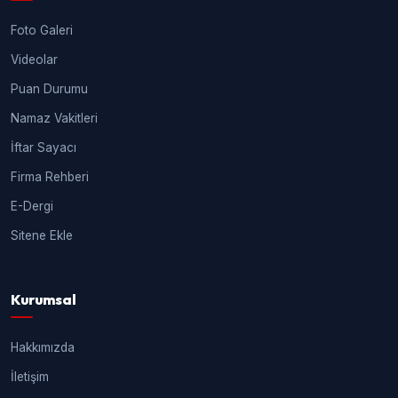
Foto Galeri
Videolar
Puan Durumu
Namaz Vakitleri
İftar Sayacı
Firma Rehberi
E-Dergi
Sitene Ekle
Kurumsal
Hakkımızda
İletişim