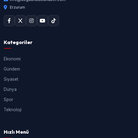
Erzurum
Kategoriler
Ekonomi
Gündem
Siyaset
Dünya
Spor
Teknoloji
Hızlı Menü