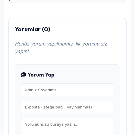
Yorumlar (0)
Henüz yorum yapılmamış. İlk yorumu siz
yapın!
Yorum Yap