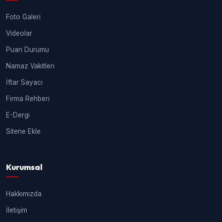
Foto Galeri
Videolar
Puan Durumu
Namaz Vakitleri
İftar Sayacı
Firma Rehberi
E-Dergi
Sitene Ekle
Kurumsal
Hakkımızda
İletişim