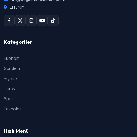
Erzurum
Kategoriler
Ekonomi
Gündem
Siyaset
Dünya
Spor
Teknoloji
Hızlı Menü