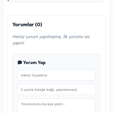
Yorumlar (0)
Henüz yorum yapılmamış. İlk yorumu siz
yapın!
Yorum Yap