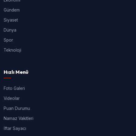
Gündem
Siyaset
Dünya
Spor
Teknoloji
Hızlı Menü
Foto Galeri
Videolar
Puan Durumu
Namaz Vakitleri
İftar Sayacı