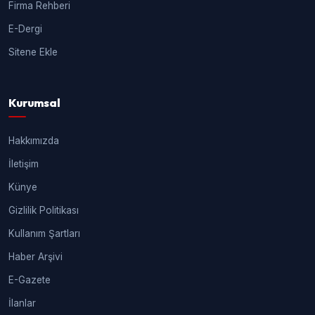
Firma Rehberi
E-Dergi
Sitene Ekle
Kurumsal
Hakkımızda
İletişim
Künye
Gizlilik Politikası
Kullanım Şartları
Haber Arşivi
E-Gazete
İlanlar