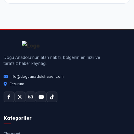
Doğu Anadolu'nun atan nabzı, bölgenin en hızlı ve
tarafsız haber kaynağı.
info@doguanadoluhaber.com
Erzurum
Kategoriler
Ekonomi