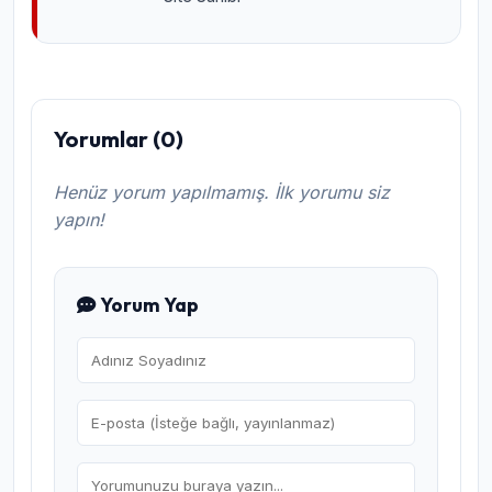
Yorumlar (0)
Henüz yorum yapılmamış. İlk yorumu siz
yapın!
Yorum Yap