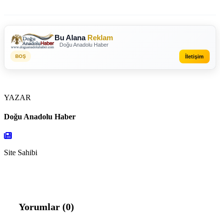
Bu Alana
Reklam
Doğu Anadolu Haber
İletişim
BOŞ
YAZAR
Doğu Anadolu Haber
Site Sahibi
Yorumlar (0)