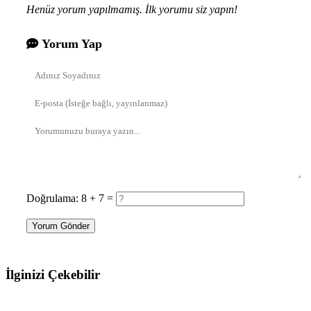
Henüz yorum yapılmamış. İlk yorumu siz yapın!
Yorum Yap
Doğrulama: 8 + 7 =
Yorum Gönder
İlginizi Çekebilir