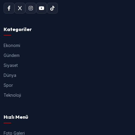
Kategoriler
Ekonomi
Gündem
Siyaset
Dünya
Spor
Teknoloji
Hızlı Menü
Foto Galeri