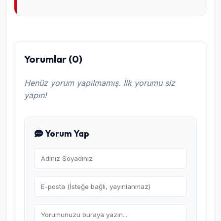
Yorumlar (0)
Henüz yorum yapılmamış. İlk yorumu siz
yapın!
Yorum Yap