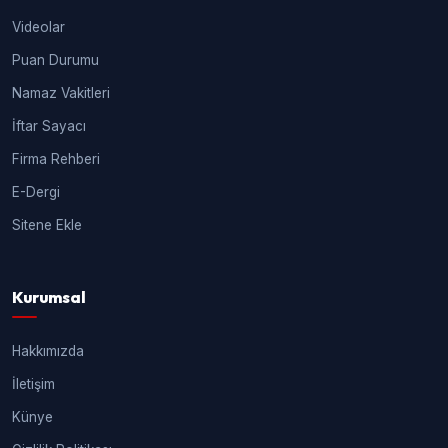
Videolar
Puan Durumu
Namaz Vakitleri
İftar Sayacı
Firma Rehberi
E-Dergi
Sitene Ekle
Kurumsal
Hakkımızda
İletişim
Künye