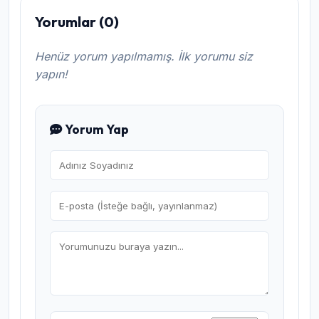
Yorumlar (0)
Henüz yorum yapılmamış. İlk yorumu siz
yapın!
Yorum Yap