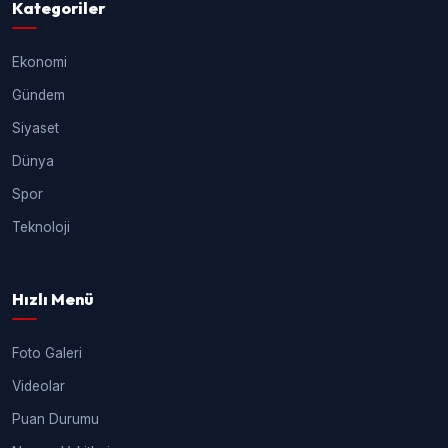
Kategoriler
Ekonomi
Gündem
Siyaset
Dünya
Spor
Teknoloji
Hızlı Menü
Foto Galeri
Videolar
Puan Durumu