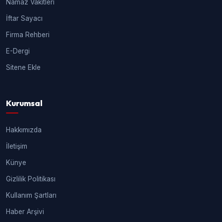
Namaz Vakitleri
İftar Sayacı
Firma Rehberi
E-Dergi
Sitene Ekle
Kurumsal
Hakkımızda
İletişim
Künye
Gizlilik Politikası
Kullanım Şartları
Haber Arşivi