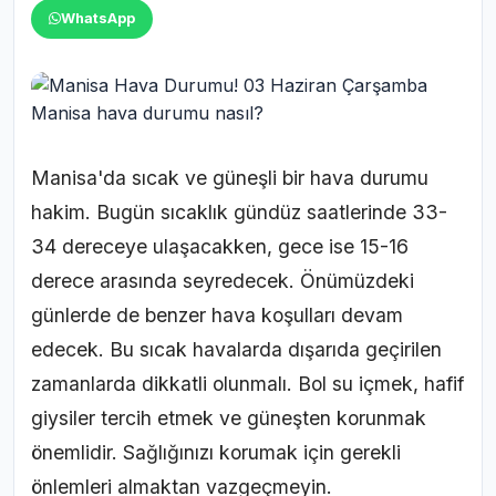
WhatsApp
Manisa'da sıcak ve güneşli bir hava durumu
hakim. Bugün sıcaklık gündüz saatlerinde 33-
34 dereceye ulaşacakken, gece ise 15-16
derece arasında seyredecek. Önümüzdeki
günlerde de benzer hava koşulları devam
edecek. Bu sıcak havalarda dışarıda geçirilen
zamanlarda dikkatli olunmalı. Bol su içmek, hafif
giysiler tercih etmek ve güneşten korunmak
önemlidir. Sağlığınızı korumak için gerekli
önlemleri almaktan vazgeçmeyin.