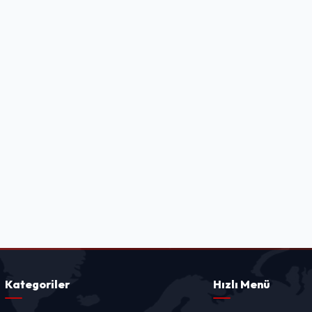
Kategoriler
Hızlı Menü