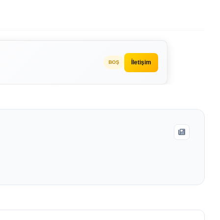
İletişim
BOŞ