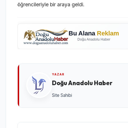
öğrencileriyle bir araya geldi.
Bu Alana
Reklam
Doğu Anadolu Haber
YAZAR
Doğu Anadolu Haber
Site Sahibi