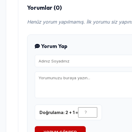
Yorumlar (0)
Henüz yorum yapılmamış. İlk yorumu siz yapın
Yorum Yap
Doğrulama: 2 + 1 =