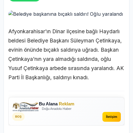
Afyonkarahisar'ın Dinar ilçesine bağlı Haydarlı
beldesi Belediye Başkanı Süleyman Çetinkaya,
evinin önünde bıçaklı saldırıya uğradı. Başkan
Çetinkaya'nın yara almadığı saldırıda, oğlu
Yusuf Çetinkaya arbede sırasında yaralandı. AK
Parti İl Başkanlığı, saldırıyı kınadı.
Bu Alana
Reklam
Doğu Anadolu Haber
İletişim
BOŞ