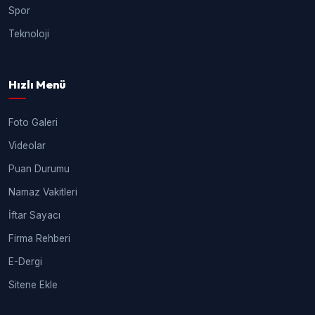
Spor
Teknoloji
Hızlı Menü
Foto Galeri
Videolar
Puan Durumu
Namaz Vakitleri
İftar Sayacı
Firma Rehberi
E-Dergi
Sitene Ekle