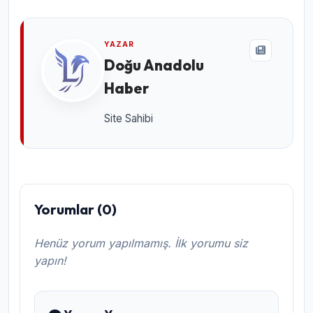
YAZAR
Doğu Anadolu
Haber
Site Sahibi
Yorumlar (0)
Henüz yorum yapılmamış. İlk yorumu siz
yapın!