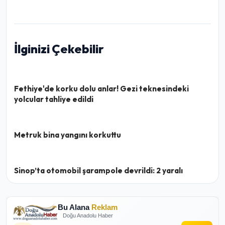
İlginizi Çekebilir
Fethiye'de korku dolu anlar! Gezi teknesindeki
yolcular tahliye edildi
Metruk bina yangını korkuttu
Sinop’ta otomobil şarampole devrildi: 2 yaralı
Bu Alana
Reklam
Doğu Anadolu Haber