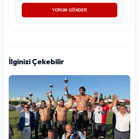
YORUM GÖNDER
İlginizi Çekebilir