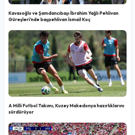
Kavasoğlu ve Şamdancıbaşı İbrahim Yağlı Pehlivan
Güreşleri’nde başpehlivan İsmail Koç
A Milli Futbol Takımı, Kuzey Makedonya hazırlıklarını
sürdürüyor