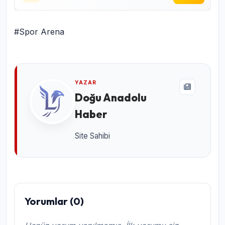
#Spor Arena
YAZAR
Doğu Anadolu
Haber
Site Sahibi
Yorumlar (0)