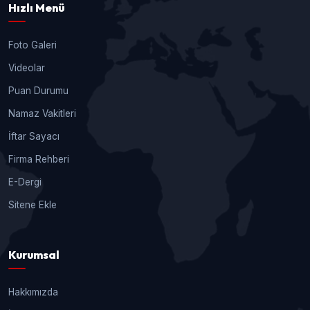
Hızlı Menü
Foto Galeri
Videolar
Puan Durumu
Namaz Vakitleri
İftar Sayacı
Firma Rehberi
E-Dergi
Sitene Ekle
Kurumsal
Hakkımızda