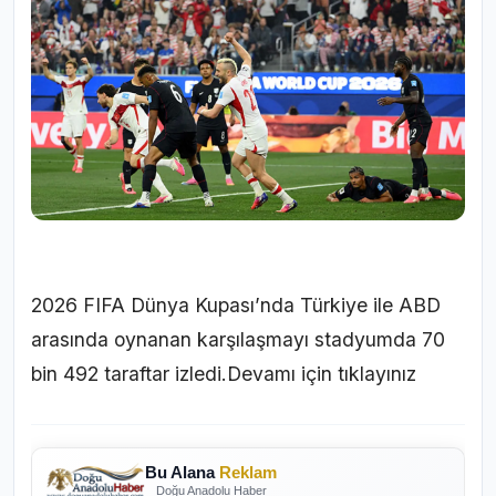
2026 FIFA Dünya Kupası’nda Türkiye ile ABD
arasında oynanan karşılaşmayı stadyumda 70
bin 492 taraftar izledi.
Devamı için tıklayınız
Bu Alana
Reklam
Doğu Anadolu Haber