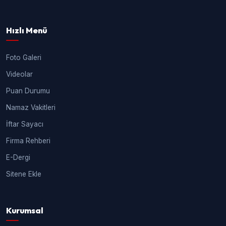
Hızlı Menü
Foto Galeri
Videolar
Puan Durumu
Namaz Vakitleri
İftar Sayacı
Firma Rehberi
E-Dergi
Sitene Ekle
Kurumsal