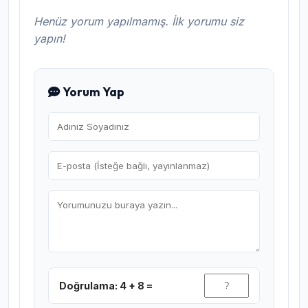
Henüz yorum yapılmamış. İlk yorumu siz
yapın!
Yorum Yap
Doğrulama: 4 + 8 =