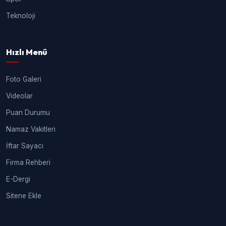
Teknoloji
Hızlı Menü
Foto Galeri
Videolar
Puan Durumu
Namaz Vakitleri
İftar Sayacı
Firma Rehberi
E-Dergi
Sitene Ekle