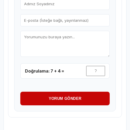
Doğrulama: 7 + 4 =
YORUM GÖNDER