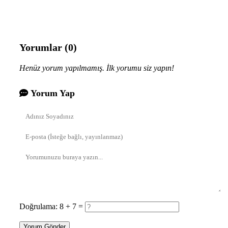
Yorumlar (0)
Henüz yorum yapılmamış. İlk yorumu siz yapın!
Yorum Yap
Doğrulama: 8 + 7 =
Yorum Gönder