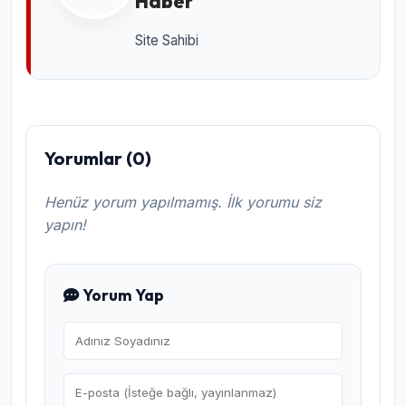
Haber
Site Sahibi
Yorumlar (0)
Henüz yorum yapılmamış. İlk yorumu siz
yapın!
Yorum Yap