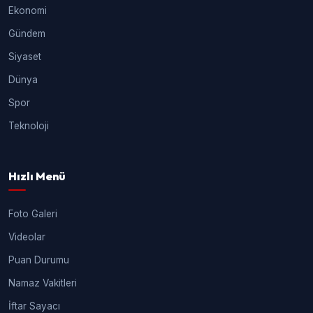
Ekonomi
Gündem
Siyaset
Dünya
Spor
Teknoloji
Hızlı Menü
Foto Galeri
Videolar
Puan Durumu
Namaz Vakitleri
İftar Sayacı