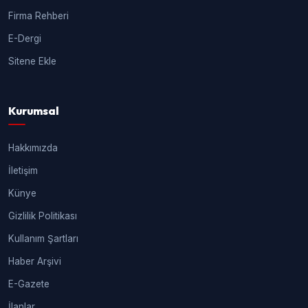
Firma Rehberi
E-Dergi
Sitene Ekle
Kurumsal
Hakkımızda
İletişim
Künye
Gizlilik Politikası
Kullanım Şartları
Haber Arşivi
E-Gazete
İlanlar