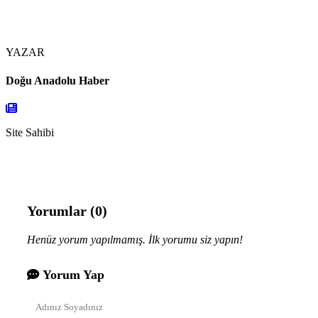
YAZAR
Doğu Anadolu Haber
Site Sahibi
Yorumlar (0)
Henüz yorum yapılmamış. İlk yorumu siz yapın!
Yorum Yap