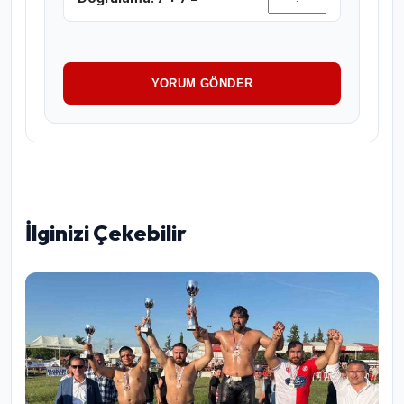
YORUM GÖNDER
İlginizi Çekebilir