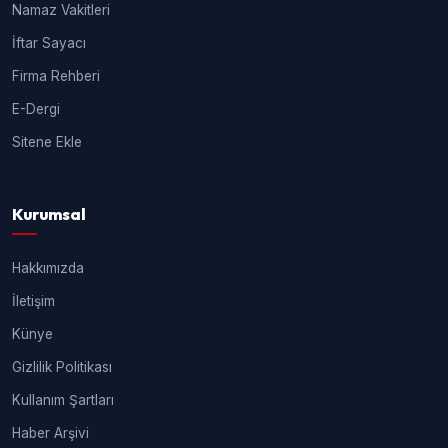
Namaz Vakitleri
İftar Sayacı
Firma Rehberi
E-Dergi
Sitene Ekle
Kurumsal
Hakkımızda
İletişim
Künye
Gizlilik Politikası
Kullanım Şartları
Haber Arşivi