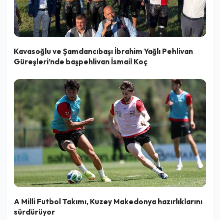
Kavasoğlu ve Şamdancıbaşı İbrahim Yağlı Pehlivan
Güreşleri’nde başpehlivan İsmail Koç
A Milli Futbol Takımı, Kuzey Makedonya hazırlıklarını
sürdürüyor