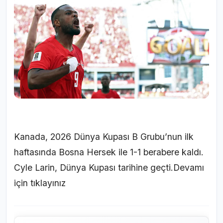
Kanada, 2026 Dünya Kupası B Grubu’nun ilk
haftasında Bosna Hersek ile 1-1 berabere kaldı.
Cyle Larin, Dünya Kupası tarihine geçti.
Devamı
için tıklayınız