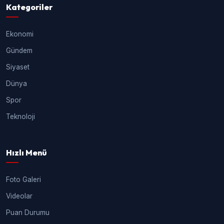
Kategoriler
Ekonomi
Gündem
Siyaset
Dünya
Spor
Teknoloji
Hızlı Menü
Foto Galeri
Videolar
Puan Durumu