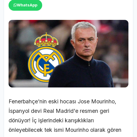
WhatsApp
Fenerbahçe'nin eski hocası Jose Mourinho,
İspanyol devi Real Madrid'e resmen geri
dönüyor! İç işlerindeki karışıklıkları
önleyebilecek tek ismi Mourinho olarak gören