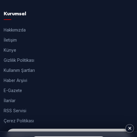
Kurumsal
Hakkımızda
İletişim
Künye
Gizlilik Politikası
Kullanım Şartları
Haber Arşivi
E-Gazete
İlanlar
RSS Servisi
Çerez Politikası