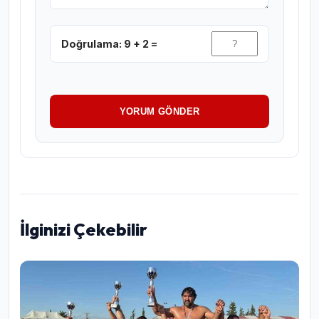
Doğrulama: 9 + 2 =
YORUM GÖNDER
İlginizi Çekebilir