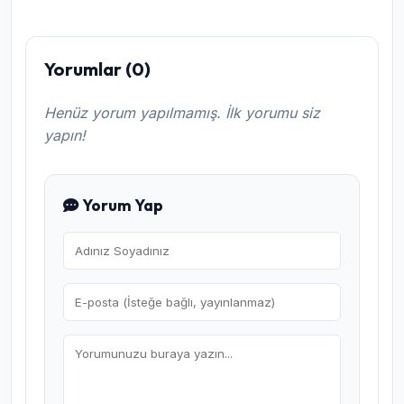
Yorumlar (0)
Henüz yorum yapılmamış. İlk yorumu siz
yapın!
Yorum Yap