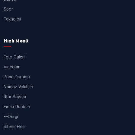
Spor
Teknoloji
Hızlı Menü
Foto Galeri
Videolar
Puan Durumu
Namaz Vakitleri
İftar Sayacı
Firma Rehberi
E-Dergi
Sitene Ekle