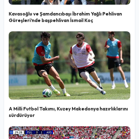
Kavasoğlu ve Şamdancıbaşı İbrahim Yağlı Pehlivan
Güreşleri’nde başpehlivan İsmail Koç
A Milli Futbol Takımı, Kuzey Makedonya hazırlıklarını
sürdürüyor