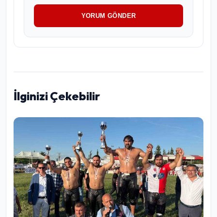
YORUM GÖNDER
İlginizi Çekebilir