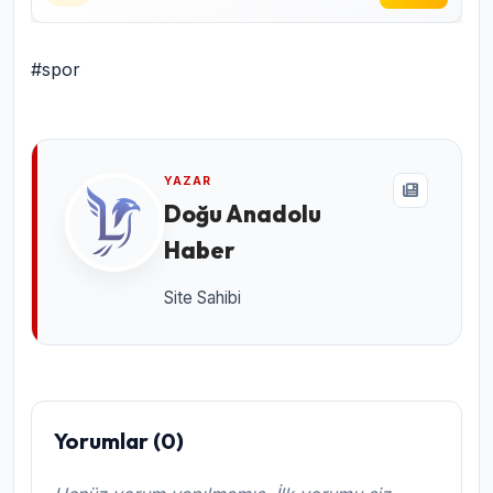
#spor
YAZAR
Doğu Anadolu
Haber
Site Sahibi
Yorumlar (0)