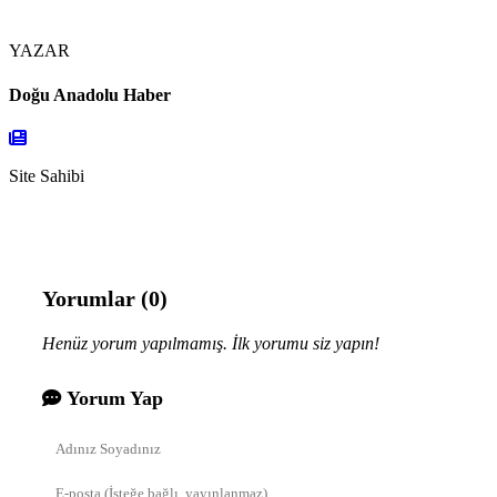
YAZAR
Doğu Anadolu Haber
Site Sahibi
Yorumlar (0)
Henüz yorum yapılmamış. İlk yorumu siz yapın!
Yorum Yap