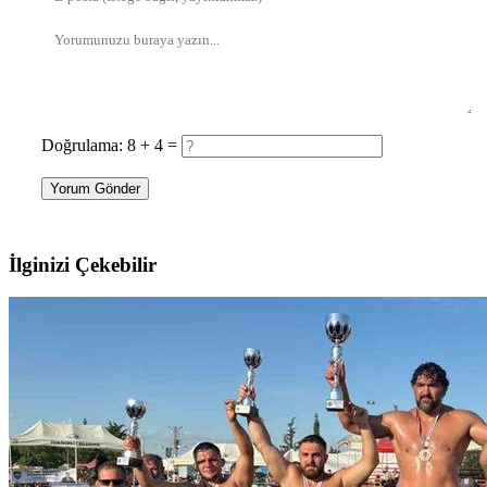
Doğrulama: 8 + 4 =
Yorum Gönder
İlginizi Çekebilir