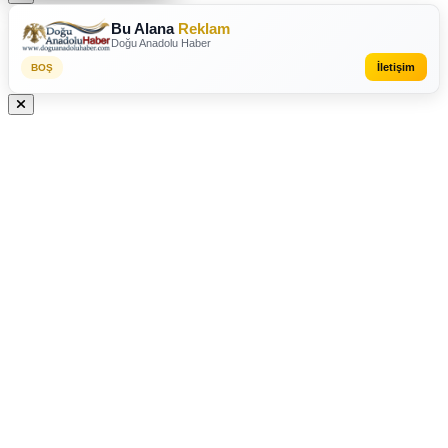
Bu Alana
Reklam
Doğu Anadolu Haber
İletişim
BOŞ
REKLAM VEREBİLİRSİNİZ