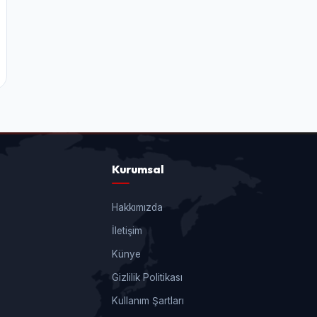
Kurumsal
Hakkımızda
İletişim
Künye
Gizlilik Politikası
Kullanım Şartları