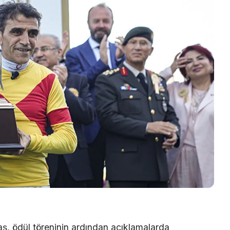
ş, ödül töreninin ardından açıklamalarda