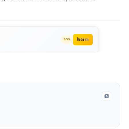
İletişim
BOŞ