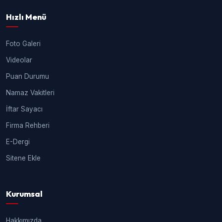
Hızlı Menü
Foto Galeri
Videolar
Puan Durumu
Namaz Vakitleri
İftar Sayacı
Firma Rehberi
E-Dergi
Sitene Ekle
Kurumsal
Hakkımızda