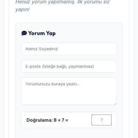
Henüz yorum yapılmamış. İlk yorumu siz
yapın!
Yorum Yap
Doğrulama: 8 + 7 =