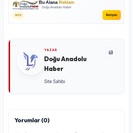
Bu Alana
Reklam
Doğu Anadolu Haber
İletişim
BOŞ
YAZAR
Doğu Anadolu
Haber
Site Sahibi
Yorumlar (0)