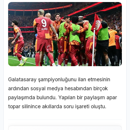
Galatasaray şampiyonluğunu ilan etmesinin
ardından sosyal medya hesabından birçok
paylaşımda bulundu. Yapılan bir paylaşım apar
topar silinince akıllarda soru işareti oluştu.