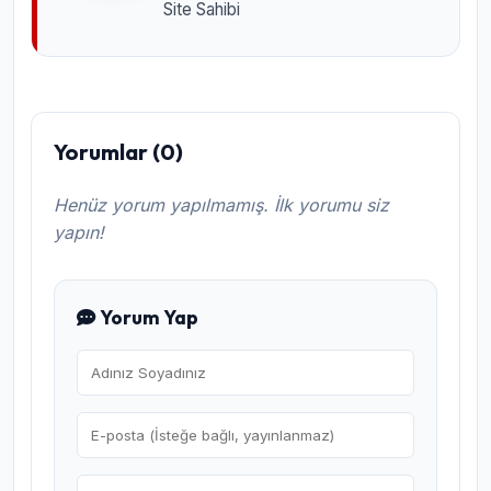
Site Sahibi
Yorumlar (0)
Henüz yorum yapılmamış. İlk yorumu siz
yapın!
Yorum Yap