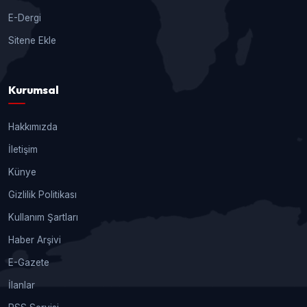
E-Dergi
Sitene Ekle
Kurumsal
Hakkımızda
İletişim
Künye
Gizlilik Politikası
Kullanım Şartları
Haber Arşivi
E-Gazete
İlanlar