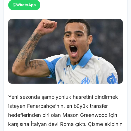
WhatsApp
Yeni sezonda şampiyonluk hasretini dindirmek
isteyen Fenerbahçe'nin, en büyük transfer
hedeflerinden biri olan Mason Greenwood için
karşısına İtalyan devi Roma çıktı. Çizme ekibinin