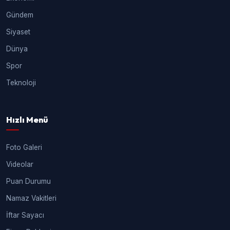
Gündem
Siyaset
Dünya
Spor
Teknoloji
Hızlı Menü
Foto Galeri
Videolar
Puan Durumu
Namaz Vakitleri
İftar Sayacı