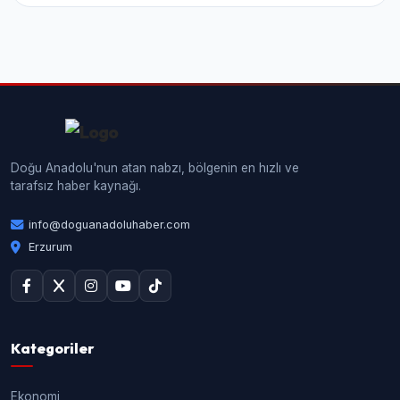
Doğu Anadolu'nun atan nabzı, bölgenin en hızlı ve
tarafsız haber kaynağı.
info@doguanadoluhaber.com
Erzurum
Kategoriler
Ekonomi