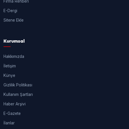
Firma Rehberi
E-Dergi
Sitene Ekle
Kurumsal
Hakkımızda
İletişim
Künye
Gizlilik Politikası
Kullanım Şartları
Haber Arşivi
E-Gazete
İlanlar