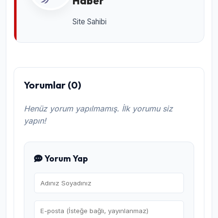
Haber
Site Sahibi
Yorumlar (0)
Henüz yorum yapılmamış. İlk yorumu siz
yapın!
Yorum Yap