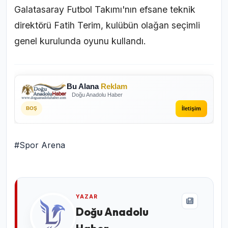
Galatasaray Futbol Takımı'nın efsane teknik
direktörü Fatih Terim, kulübün olağan seçimli
genel kurulunda oyunu kullandı.
Bu Alana
Reklam
Doğu Anadolu Haber
İletişim
BOŞ
#Spor Arena
YAZAR
Doğu Anadolu