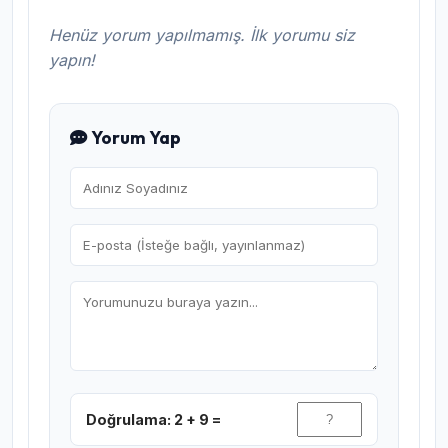
Henüz yorum yapılmamış. İlk yorumu siz
yapın!
Yorum Yap
Doğrulama: 2 + 9 =