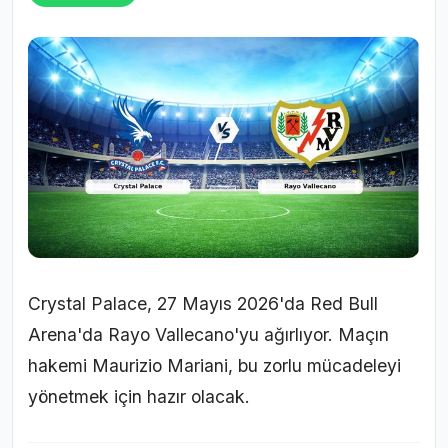
Crystal Palace, 27 Mayıs 2026'da Red Bull
Arena'da Rayo Vallecano'yu ağırlıyor. Maçın
hakemi Maurizio Mariani, bu zorlu mücadeleyi
yönetmek için hazır olacak.