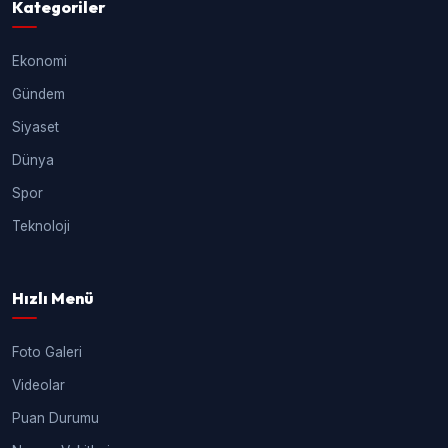
Kategoriler
Ekonomi
Gündem
Siyaset
Dünya
Spor
Teknoloji
Hızlı Menü
Foto Galeri
Videolar
Puan Durumu