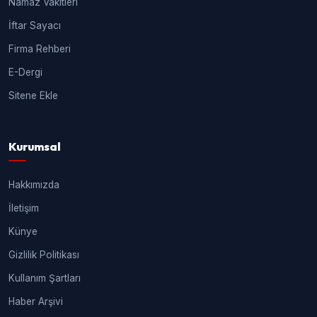
Namaz Vakitleri
İftar Sayacı
Firma Rehberi
E-Dergi
Sitene Ekle
Kurumsal
Hakkımızda
İletişim
Künye
Gizlilik Politikası
Kullanım Şartları
Haber Arşivi