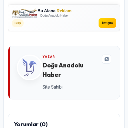
Bu Alana
Reklam
Doğu Anadolu Haber
İletişim
BOŞ
YAZAR
Doğu Anadolu
Haber
Site Sahibi
Yorumlar (0)