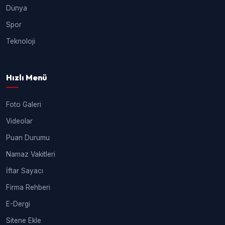
Dünya
Spor
Teknoloji
Hızlı Menü
Foto Galeri
Videolar
Puan Durumu
Namaz Vakitleri
İftar Sayacı
Firma Rehberi
E-Dergi
Sitene Ekle