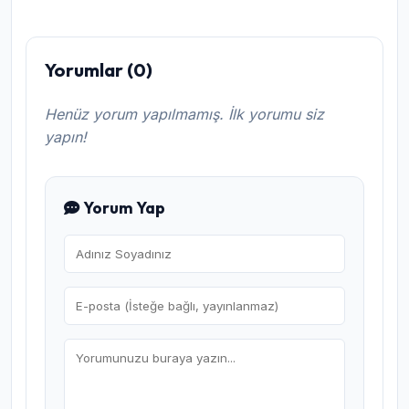
Yorumlar (0)
Henüz yorum yapılmamış. İlk yorumu siz
yapın!
Yorum Yap