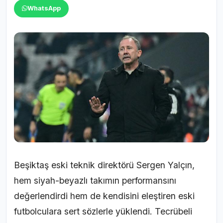
WhatsApp
Beşiktaş eski teknik direktörü Sergen Yalçın,
hem siyah-beyazlı takımın performansını
değerlendirdi hem de kendisini eleştiren eski
futbolculara sert sözlerle yüklendi. Tecrübeli