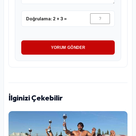
Doğrulama: 2 + 3 =
YORUM GÖNDER
İlginizi Çekebilir