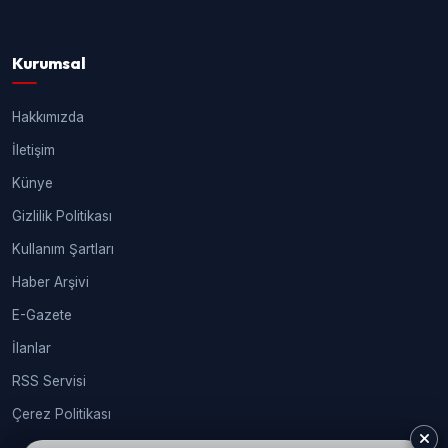
Kurumsal
Hakkımızda
İletişim
Künye
Gizlilik Politikası
Kullanım Şartları
Haber Arşivi
E-Gazete
İlanlar
RSS Servisi
Çerez Politikası