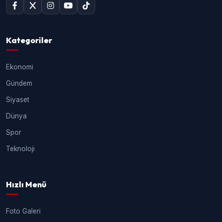
Kategoriler
Ekonomi
Gündem
Siyaset
Dünya
Spor
Teknoloji
Hızlı Menü
Foto Galeri