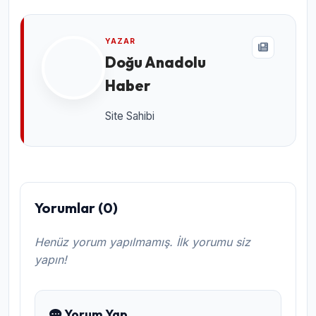
YAZAR
Doğu Anadolu
Haber
Site Sahibi
Yorumlar (0)
Henüz yorum yapılmamış. İlk yorumu siz
yapın!
Yorum Yap