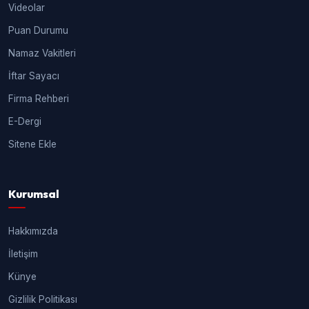
Videolar
Puan Durumu
Namaz Vakitleri
İftar Sayacı
Firma Rehberi
E-Dergi
Sitene Ekle
Kurumsal
Hakkımızda
İletişim
Künye
Gizlilik Politikası