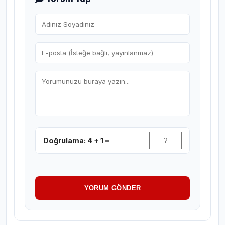
Doğrulama: 4 + 1 =
YORUM GÖNDER