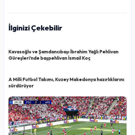
İlginizi Çekebilir
Kavasoğlu ve Şamdancıbaşı İbrahim Yağlı Pehlivan
Güreşleri’nde başpehlivan İsmail Koç
A Milli Futbol Takımı, Kuzey Makedonya hazırlıklarını
sürdürüyor