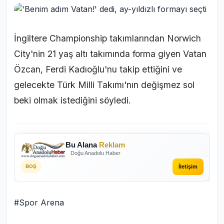
İngiltere Championship takımlarından Norwich
City'nin 21 yaş altı takımında forma giyen Vatan
Özcan, Ferdi Kadıoğlu'nu takip ettiğini ve
gelecekte Türk Milli Takımı'nın değişmez sol
beki olmak istediğini söyledi.
Bu Alana
Reklam
Doğu Anadolu Haber
İletişim
BOŞ
#Spor Arena