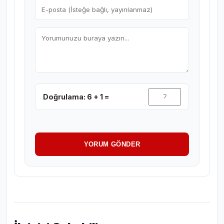
Doğrulama: 6 + 1 =
YORUM GÖNDER