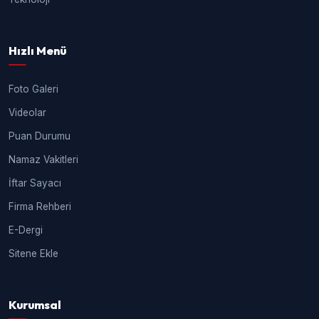
Hızlı Menü
Foto Galeri
Videolar
Puan Durumu
Namaz Vakitleri
İftar Sayacı
Firma Rehberi
E-Dergi
Sitene Ekle
Kurumsal