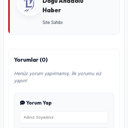
Doğu Anadolu
Haber
Site Sahibi
Yorumlar (0)
Henüz yorum yapılmamış. İlk yorumu siz
yapın!
Yorum Yap