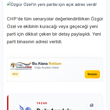
CHP'de tüm senaryolar değerlendirilirken Özgür
Özel ve ekibinin kuracağı veya geçeceği yeni
parti için dikkat çeken bir detay paylaşıldı. Yeni
parti binasının adresi verildi.
Bu Alana
Reklam
Doğu Anadolu Haber
İletişim
BOŞ
YAZAR