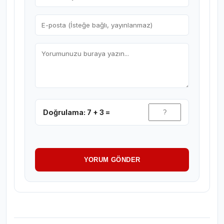
Doğrulama: 7 + 3 =
YORUM GÖNDER