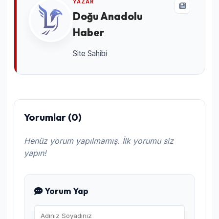
YAZAR
Doğu Anadolu
Haber
Site Sahibi
Yorumlar (0)
Henüz yorum yapılmamış. İlk yorumu siz
yapın!
Yorum Yap