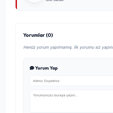
Yorumlar (0)
Henüz yorum yapılmamış. İlk yorumu siz yapın
Yorum Yap