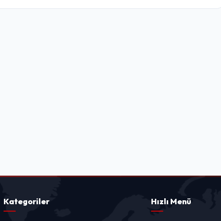
Kategoriler
Hızlı Menü