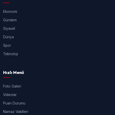
Ekonomi
Gündem
Siyaset
Dünya
Spor
Teknoloji
Hızlı Menü
Foto Galeri
Videolar
Puan Durumu
Namaz Vakitleri