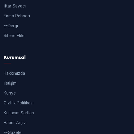
İftar Sayacı
Firma Rehberi
E-Dergi
Sitene Ekle
Kurumsal
Hakkımızda
İletişim
Künye
Gizlilik Politikası
Kullanım Şartları
Haber Arşivi
E-Gazete