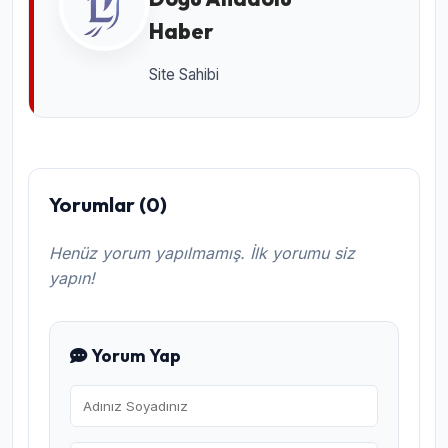
Haber
Site Sahibi
Yorumlar (0)
Henüz yorum yapılmamış. İlk yorumu siz
yapın!
Yorum Yap