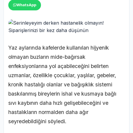
WhatsApp
Yaz aylarında kafelerde kullanılan hijyenik
olmayan buzların mide-bağırsak
enfeksiyonlarına yol açabileceğini belirten
uzmanlar, özellikle çocuklar, yaşlılar, gebeler,
kronik hastalığı olanlar ve bağışıklık sistemi
baskılanmış bireylerin ishal ve kusmaya bağlı
sıvı kaybının daha hızlı gelişebileceğini ve
hastalıkların normalden daha ağır
seyredebildiğini söyledi.