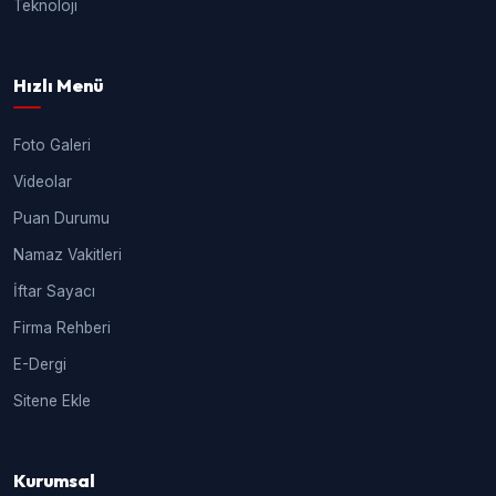
Teknoloji
Hızlı Menü
Foto Galeri
Videolar
Puan Durumu
Namaz Vakitleri
İftar Sayacı
Firma Rehberi
E-Dergi
Sitene Ekle
Kurumsal