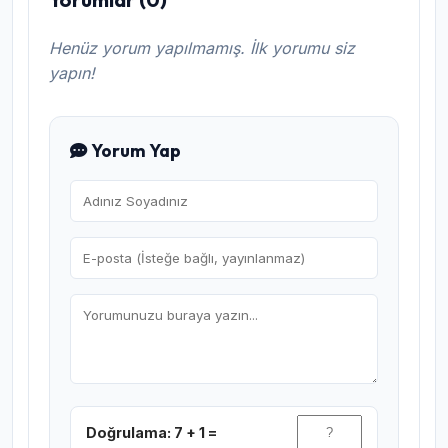
Henüz yorum yapılmamış. İlk yorumu siz
yapın!
Yorum Yap
Doğrulama: 7 + 1 =