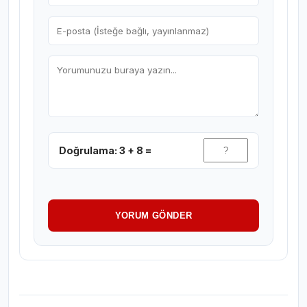
Doğrulama: 3 + 8 =
YORUM GÖNDER