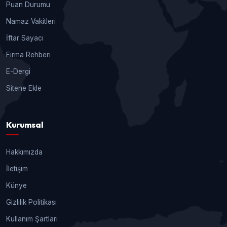
Puan Durumu
Namaz Vakitleri
İftar Sayacı
Firma Rehberi
E-Dergi
Sitene Ekle
Kurumsal
Hakkımızda
İletişim
Künye
Gizlilik Politikası
Kullanım Şartları