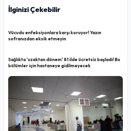
İlginizi Çekebilir
Vücudu enfeksiyonlara karşı koruyor! Yazın
sofranızdan eksik etmeyin
Sağlıkta 'uzaktan dönem' 81 ilde ücretsiz başladı! Bu
bölümler için hastaneye gidilmeyecek