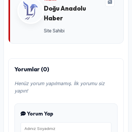
Doğu Anadolu
Haber
Site Sahibi
Yorumlar (0)
Henüz yorum yapılmamış. İlk yorumu siz
yapın!
Yorum Yap