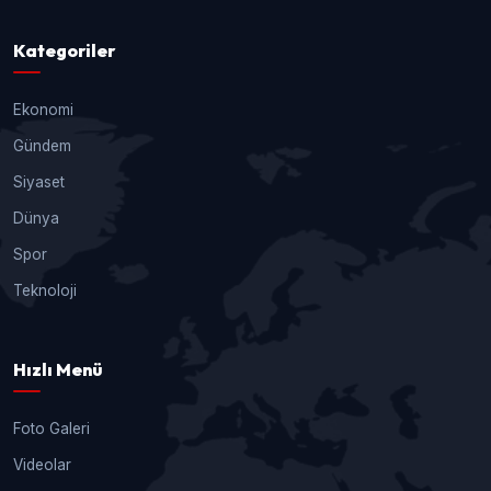
Kategoriler
Ekonomi
Gündem
Siyaset
Dünya
Spor
Teknoloji
Hızlı Menü
Foto Galeri
Videolar