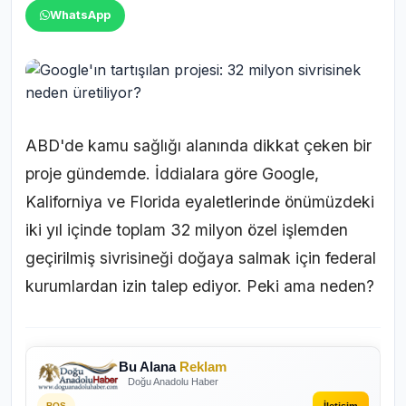
WhatsApp
ABD'de kamu sağlığı alanında dikkat çeken bir
proje gündemde. İddialara göre Google,
Kaliforniya ve Florida eyaletlerinde önümüzdeki
iki yıl içinde toplam 32 milyon özel işlemden
geçirilmiş sivrisineği doğaya salmak için federal
kurumlardan izin talep ediyor. Peki ama neden?
Bu Alana
Reklam
Doğu Anadolu Haber
İletişim
BOŞ