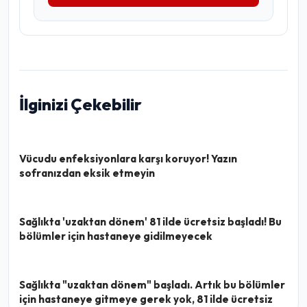
İlginizi Çekebilir
Vücudu enfeksiyonlara karşı koruyor! Yazın
sofranızdan eksik etmeyin
Sağlıkta 'uzaktan dönem' 81 ilde ücretsiz başladı! Bu
bölümler için hastaneye gidilmeyecek
Sağlıkta "uzaktan dönem" başladı. Artık bu bölümler
için hastaneye gitmeye gerek yok, 81 ilde ücretsiz