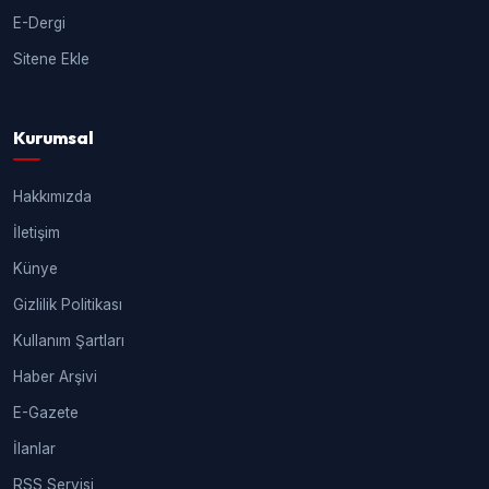
E-Dergi
Sitene Ekle
Kurumsal
Hakkımızda
İletişim
Künye
Gizlilik Politikası
Kullanım Şartları
Haber Arşivi
E-Gazete
İlanlar
RSS Servisi