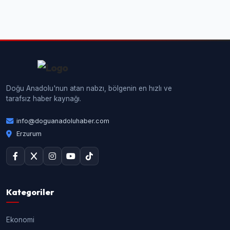
Doğu Anadolu'nun atan nabzı, bölgenin en hızlı ve
tarafsız haber kaynağı.
info@doguanadoluhaber.com
Erzurum
Kategoriler
Ekonomi