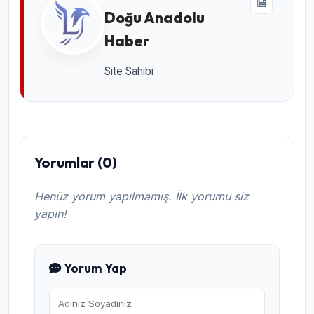
Doğu Anadolu
Haber
Site Sahibi
Yorumlar (0)
Henüz yorum yapılmamış. İlk yorumu siz
yapın!
Yorum Yap