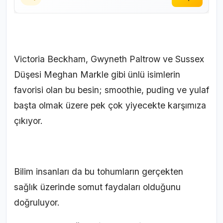
Victoria Beckham, Gwyneth Paltrow ve Sussex
Düşesi Meghan Markle gibi ünlü isimlerin
favorisi olan bu besin; smoothie, puding ve yulaf
başta olmak üzere pek çok yiyecekte karşımıza
çıkıyor.
Bilim insanları da bu tohumların gerçekten
sağlık üzerinde somut faydaları olduğunu
doğruluyor.