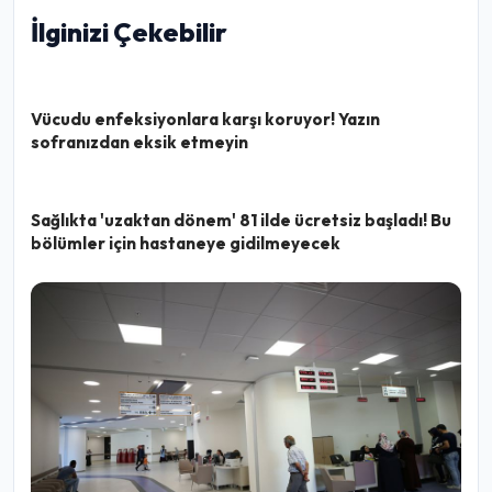
İlginizi Çekebilir
Vücudu enfeksiyonlara karşı koruyor! Yazın
sofranızdan eksik etmeyin
Sağlıkta 'uzaktan dönem' 81 ilde ücretsiz başladı! Bu
bölümler için hastaneye gidilmeyecek