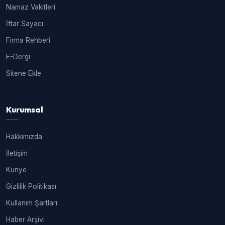
Namaz Vakitleri
İftar Sayacı
Firma Rehberi
E-Dergi
Sitene Ekle
Kurumsal
Hakkımızda
İletişim
Künye
Gizlilik Politikası
Kullanım Şartları
Haber Arşivi