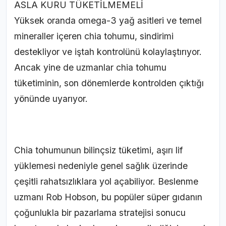
ASLA KURU TÜKETİLMEMELİ
Yüksek oranda omega-3 yağ asitleri ve temel
mineraller içeren chia tohumu, sindirimi
destekliyor ve iştah kontrolünü kolaylaştırıyor.
Ancak yine de uzmanlar chia tohumu
tüketiminin, son dönemlerde kontrolden çıktığı
yönünde uyarıyor.
Chia tohumunun bilinçsiz tüketimi, aşırı lif
yüklemesi nedeniyle genel sağlık üzerinde
çeşitli rahatsızlıklara yol açabiliyor. Beslenme
uzmanı Rob Hobson, bu popüler süper gıdanın
çoğunlukla bir pazarlama stratejisi sonucu