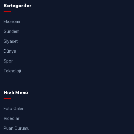
Kategoriler
Ekonomi
Gündem
Siyaset
Dünya
Spor
Teknoloji
Hızlı Menü
Foto Galeri
Videolar
Puan Durumu