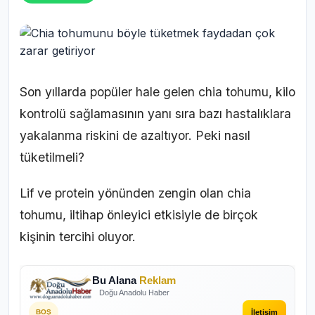
Son yıllarda popüler hale gelen chia tohumu, kilo
kontrolü sağlamasının yanı sıra bazı hastalıklara
yakalanma riskini de azaltıyor. Peki nasıl
tüketilmeli?
Lif ve protein yönünden zengin olan chia
tohumu, iltihap önleyici etkisiyle de birçok
kişinin tercihi oluyor.
Bu Alana
Reklam
Doğu Anadolu Haber
İletişim
BOŞ