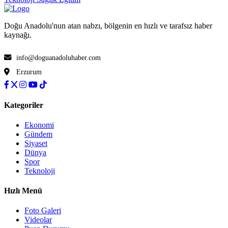
Doğu Anadolu'nun atan nabzı, bölgenin en hızlı ve tarafsız haber
kaynağı.
info@doguanadoluhaber.com
Erzurum
Kategoriler
Ekonomi
Gündem
Siyaset
Dünya
Spor
Teknoloji
Hızlı Menü
Foto Galeri
Videolar