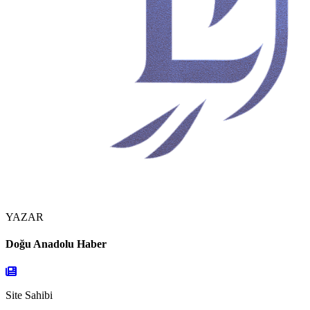
YAZAR
Doğu Anadolu Haber
Site Sahibi