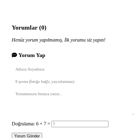
Yorumlar (0)
Henüz yorum yapılmamış. İlk yorumu siz yapın!
Yorum Yap
Doğrulama: 6 + 7 =
Yorum Gönder