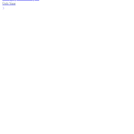
Ünlü Yazar