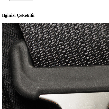
İlginizi Çekebilir