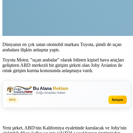
Dünyanın en çok satan otomobil markası Toyota, şimdi de uçan
arabalara ilişkin anlaşma yaptı.
Toyota Motor, "uçan arabalar" olarak bilinen kişisel hava araçları
geliştiren ABD merkezli bir girişim şirketi olan Joby Aviation ile
ortak girişim kurma konusunda anlaşmaya vardı.
Bu Alana
Reklam
Doğu Anadolu Haber
İletişim
BOŞ
Yeni şirket, ABD'nin Kaliforniya eyaletinde kurulacak ve Joby'nin