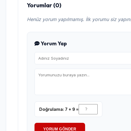
Yorumlar (0)
Henüz yorum yapılmamış. İlk yorumu siz yapın
Yorum Yap
Doğrulama: 7 + 9 =
YORUM GÖNDER