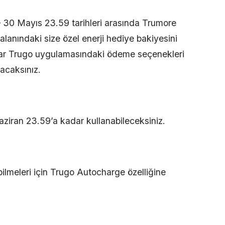
– 30 Mayıs 23.59 tarihleri arasında Trumore
lanındaki size özel enerji hediye bakiyesini
ar Trugo uygulamasındaki ödeme seçenekleri
acaksınız.
aziran 23.59’a kadar kullanabileceksiniz.
bilmeleri için Trugo Autocharge özelliğine