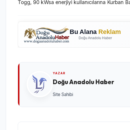
Togg, 90 kWsa enerjiyi kullanıcılarına Kurban B
Bu Alana
Reklam
Doğu Anadolu Haber
YAZAR
Doğu Anadolu Haber
Site Sahibi