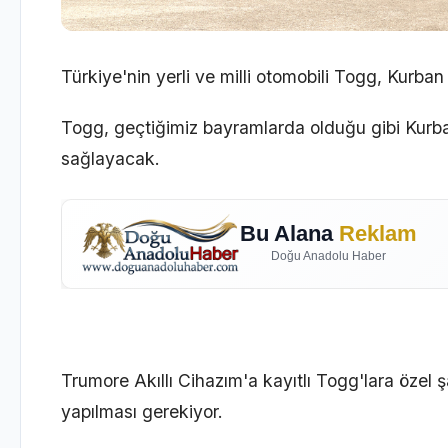
Türkiye'nin yerli ve milli otomobili Togg, Kurban
Togg, geçtiğimiz bayramlarda olduğu gibi Kurba
sağlayacak.
Bu Alana
Reklam
Doğu Anadolu Haber
Trumore Akıllı Cihazım'a kayıtlı Togg'lara özel 
yapılması gerekiyor.