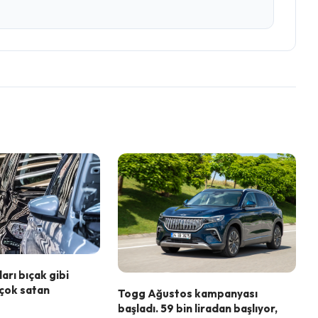
arı bıçak gibi
n çok satan
Togg Ağustos kampanyası
başladı. 59 bin liradan başlıyor,