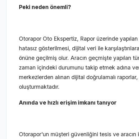
Peki neden önemli?
Otorapor Oto Ekspertiz
, Rapor üzerinde yapılan 
hatasız gösterilmesi, dijital veri ile karşılaştırıl
önüne geçilmiş olur. Aracın geçmişte yapılan tüm
zaman içindeki durumunu takip etmek adına veri
merkezlerden alınan dijital doğrulamalı raporlar
oluşturmaktadır.
Anında ve hızlı erişim imkanı tanıyor
Otorapor
'un müşteri güvenliğini tesis ve aracın