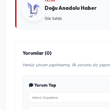
YAZAR
Doğu Anadolu Haber
Site Sahibi
Yorumlar (0)
Henüz yorum yapılmamış. İlk yorumu siz yapın
Yorum Yap