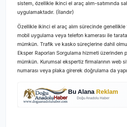
sistem, özellikle ikinci el araç alım-satımında
uygulamaktadır. (İlandır)
Özellikle ikinci el araç alım sürecinde genellikl
mobil uygulama veya telefon kamerası ile tarata
mümkün. Trafik ve kasko süreçlerine dahil olmu
Eksper Raporları Sorgulama hizmeti üzerinden p
mümkün. Kurumsal ekspertiz firmalarının web si
numarası veya plaka girerek doğrulama da yapıl
Bu Alana
Reklam
Doğu Anadolu Haber