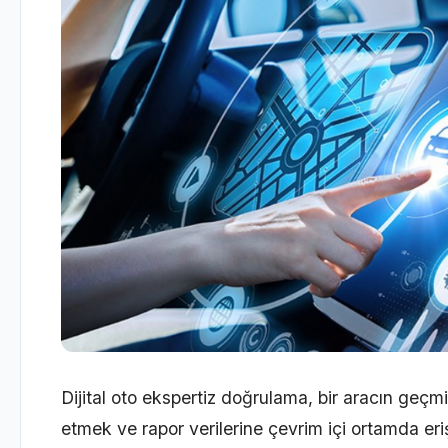
Dijital oto ekspertiz doğrulama, bir aracın geçmi
etmek ve rapor verilerine çevrim içi ortamda eri