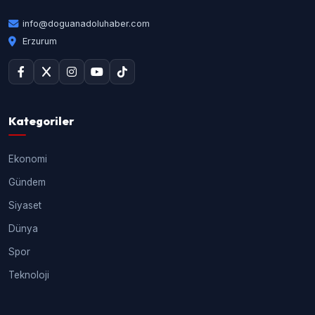
info@doguanadoluhaber.com
Erzurum
Kategoriler
Ekonomi
Gündem
Siyaset
Dünya
Spor
Teknoloji