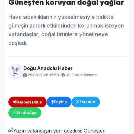
Güneşten koruyan doğal yağlar
Hava sıcaklıklarının yükselmesiyle birlikte
güneşin zararlı etkilerinden korunmak isteyen
vatandaşlar, doğal ürünlere yönelmeye
başladı.
Doğu Anadolu Haber
26.06.2026 12:58
•
39 Görüntülenme
Paylaş
Tweetle
Haberi Dinle
WhatsApp