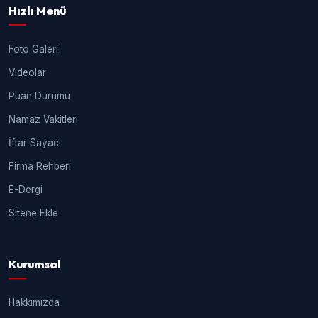
Hızlı Menü
Foto Galeri
Videolar
Puan Durumu
Namaz Vakitleri
İftar Sayacı
Firma Rehberi
E-Dergi
Sitene Ekle
Kurumsal
Hakkımızda