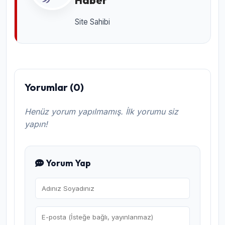
Site Sahibi
Yorumlar (0)
Henüz yorum yapılmamış. İlk yorumu siz
yapın!
Yorum Yap