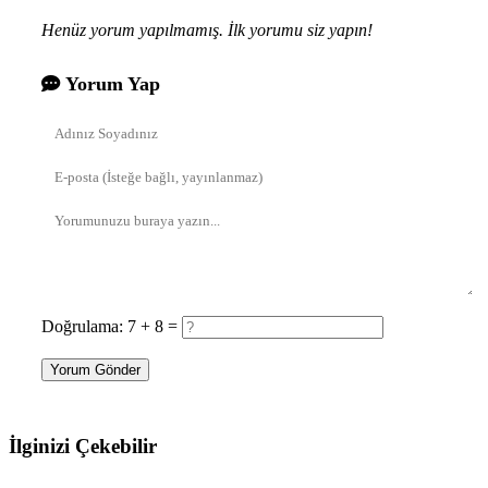
Henüz yorum yapılmamış. İlk yorumu siz yapın!
Yorum Yap
Doğrulama: 7 + 8 =
Yorum Gönder
İlginizi Çekebilir