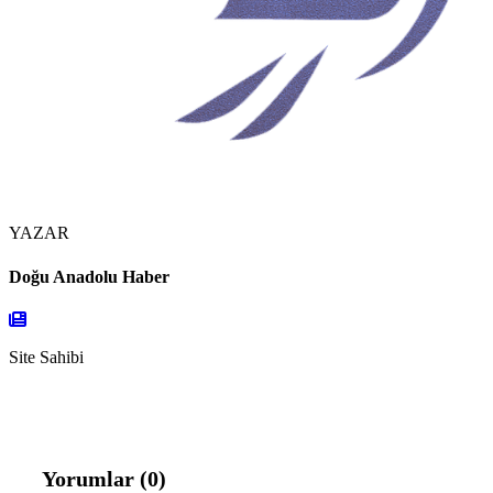
YAZAR
Doğu Anadolu Haber
Site Sahibi
Yorumlar (0)