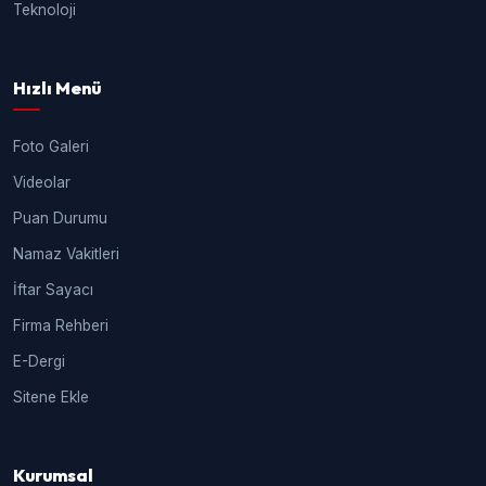
Teknoloji
Hızlı Menü
Foto Galeri
Videolar
Puan Durumu
Namaz Vakitleri
İftar Sayacı
Firma Rehberi
E-Dergi
Sitene Ekle
Kurumsal