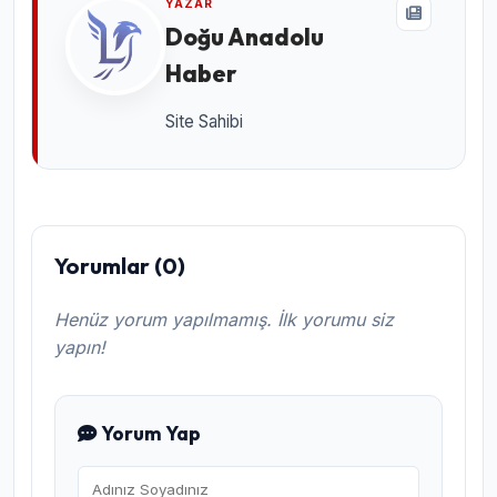
YAZAR
Doğu Anadolu
Haber
Site Sahibi
Yorumlar (0)
Henüz yorum yapılmamış. İlk yorumu siz
yapın!
Yorum Yap