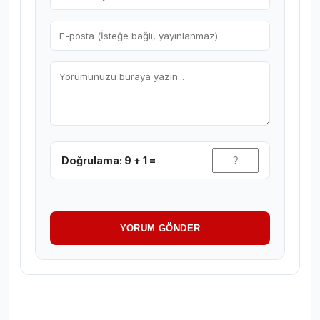
Doğrulama: 9 + 1 =
YORUM GÖNDER