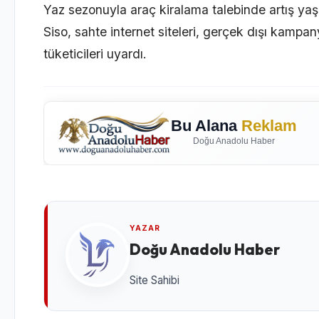
Yaz sezonuyla araç kiralama talebinde artış ya
Siso, sahte internet siteleri, gerçek dışı kampany
tüketicileri uyardı.
Bu Alana
Reklam
Doğu Anadolu Haber
YAZAR
Doğu Anadolu Haber
Site Sahibi