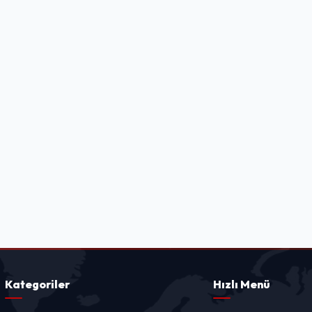
Kategoriler
Hızlı Menü