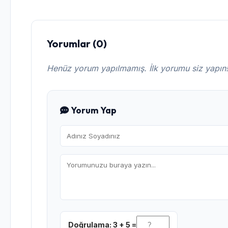
Yorumlar (0)
Henüz yorum yapılmamış. İlk yorumu siz yapın
Yorum Yap
Doğrulama: 3 + 5 =