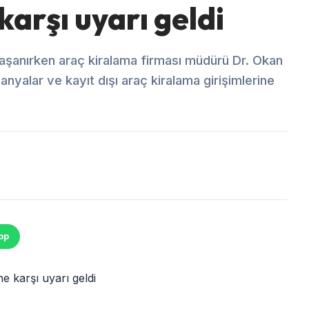
karşı uyarı geldi
yaşanırken araç kiralama firması müdürü Dr. Okan
anyalar ve kayıt dışı araç kiralama girişimlerine
pp