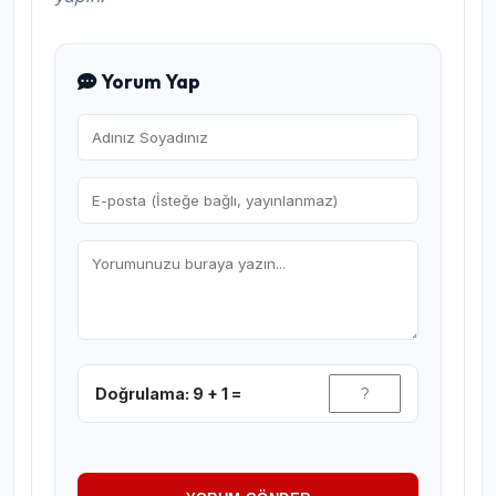
Yorum Yap
Doğrulama: 9 + 1 =