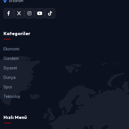
Erzurum
Kategoriler
Ekonomi
Gündem
Siyaset
Dünya
Spor
Teknoloji
Hızlı Menü