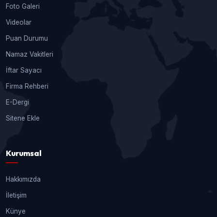
Foto Galeri
Videolar
Puan Durumu
Namaz Vakitleri
İftar Sayacı
Firma Rehberi
E-Dergi
Sitene Ekle
Kurumsal
Hakkımızda
İletişim
Künye