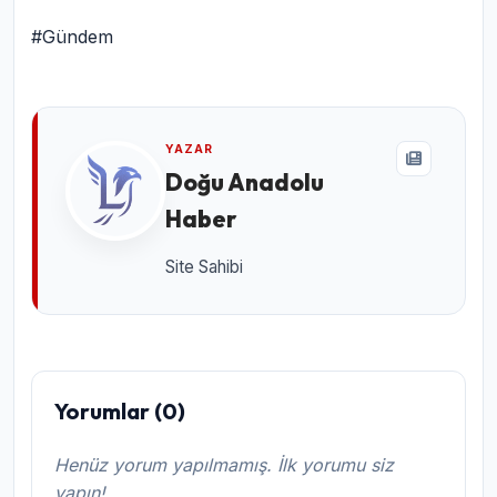
#Gündem
YAZAR
Doğu Anadolu
Haber
Site Sahibi
Yorumlar (0)
Henüz yorum yapılmamış. İlk yorumu siz
yapın!