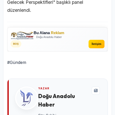
Gelecek Perspektifleri" başlıklı panel
düzenlendi.
Bu Alana
Reklam
Doğu Anadolu Haber
İletişim
BOŞ
#Gündem
YAZAR
Doğu Anadolu
Haber