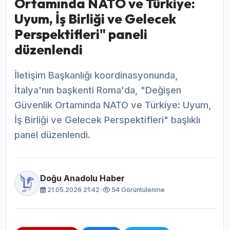
Ortamında NATO ve Türkiye:
Uyum, İş Birliği ve Gelecek
Perspektifleri" paneli
düzenlendi
İletişim Başkanlığı koordinasyonunda,
İtalya'nın başkenti Roma'da, "Değişen
Güvenlik Ortamında NATO ve Türkiye: Uyum,
İş Birliği ve Gelecek Perspektifleri" başlıklı
panel düzenlendi.
Doğu Anadolu Haber
21.05.2026 21:42
•
54 Görüntülenme