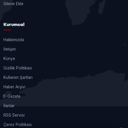
Sitene Ekle
Kurumsal
Hakkımızda
İletişim
Künye
Gizlilik Politikası
Kullanım Şartları
Haber Arşivi
E-Gazete
İlanlar
RSS Servisi
Çerez Politikası