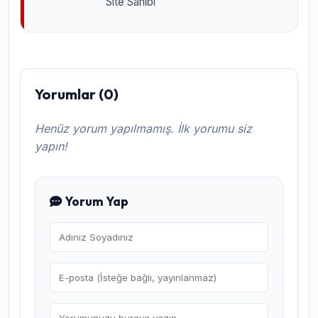
Site Sahibi
Yorumlar (0)
Henüz yorum yapılmamış. İlk yorumu siz
yapın!
Yorum Yap