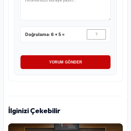
Doğrulama: 6 + 5 =
YORUM GÖNDER
İlginizi Çekebilir