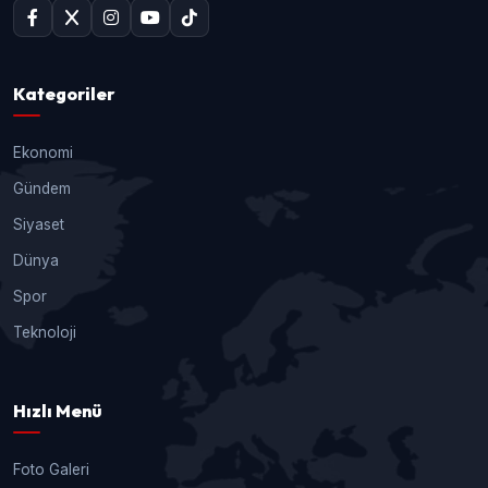
Kategoriler
Ekonomi
Gündem
Siyaset
Dünya
Spor
Teknoloji
Hızlı Menü
Foto Galeri