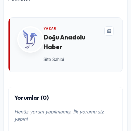
YAZAR
Doğu Anadolu
Haber
Site Sahibi
Yorumlar (0)
Henüz yorum yapılmamış. İlk yorumu siz
yapın!