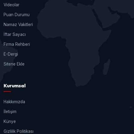
Videolar
Puan Durumu
Namaz Vakitleri
İftar Sayacı
Firma Rehberi
E-Dergi
Sitene Ekle
Kurumsal
Hakkımızda
İletişim
Künye
Gizlilik Politikası