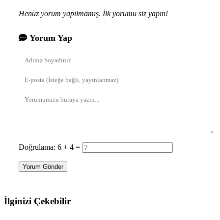
Henüz yorum yapılmamış. İlk yorumu siz yapın!
Yorum Yap
Doğrulama: 6 + 4 =
Yorum Gönder
İlginizi Çekebilir