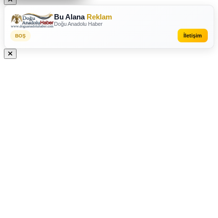
Bu Alana
Reklam
Doğu Anadolu Haber
İletişim
BOŞ
REKLAM VEREBİLİRSİNİZ