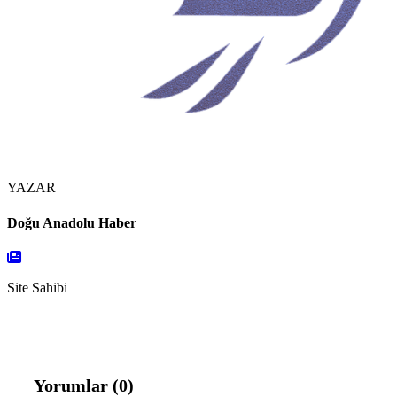
YAZAR
Doğu Anadolu Haber
Site Sahibi
Yorumlar (0)